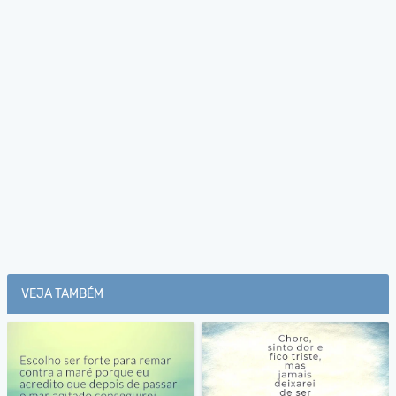
VEJA TAMBÉM