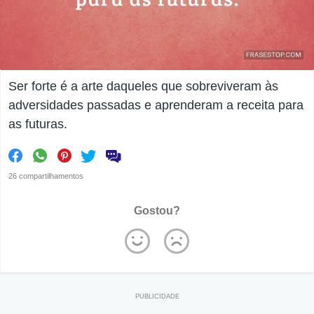
Ser forte é a arte daqueles que sobreviveram às
adversidades passadas e aprenderam a receita para
as futuras.
26 compartilhamentos
Gostou?