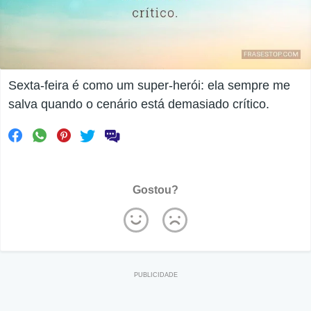
Sexta-feira é como um super-herói: ela sempre me
salva quando o cenário está demasiado crítico.
Gostou?