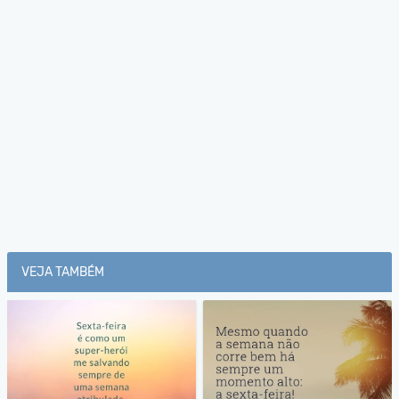
VEJA TAMBÉM