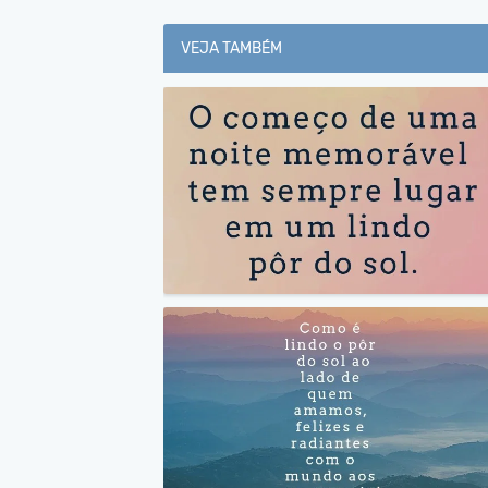
VEJA TAMBÉM