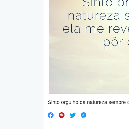
Sinto orgulho da natureza sempre q