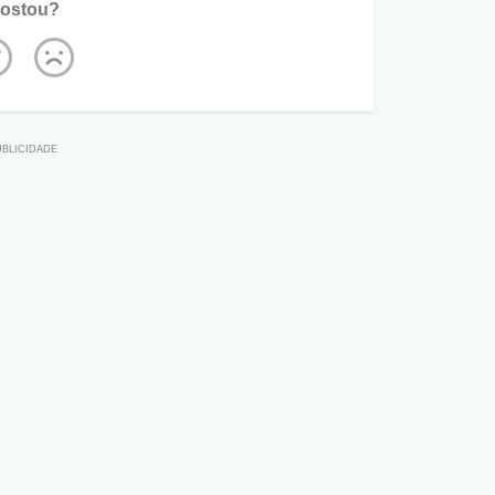
ostou?