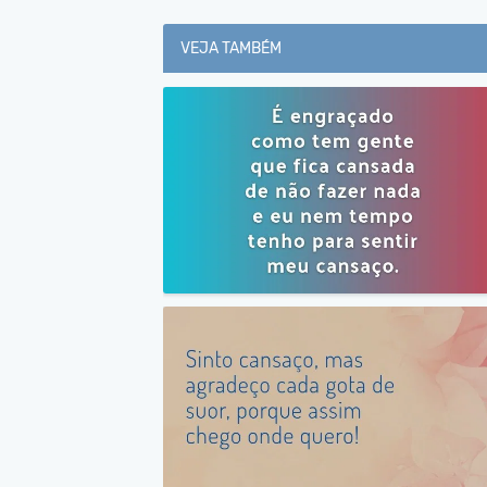
VEJA TAMBÉM