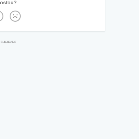
ostou?