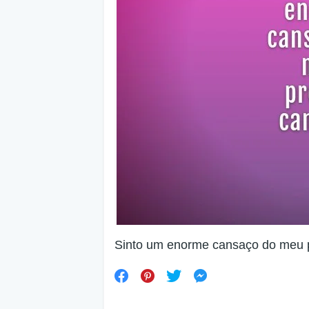
Sinto um enorme cansaço do meu p