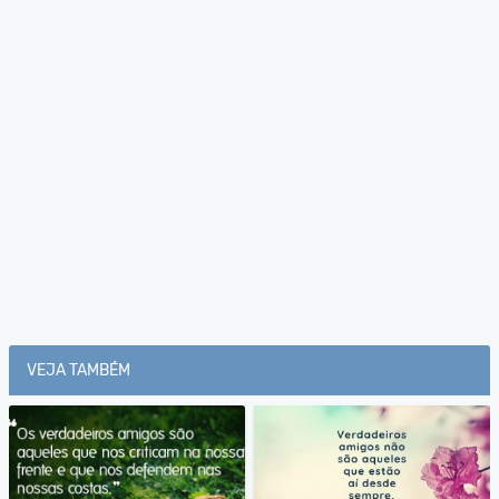
VEJA TAMBÉM