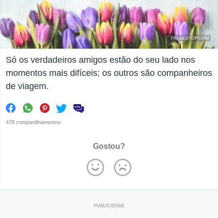
Só os verdadeiros amigos estão do seu lado nos
momentos mais difíceis; os outros são companheiros
de viagem.
478 compartilhamentos
Gostou?