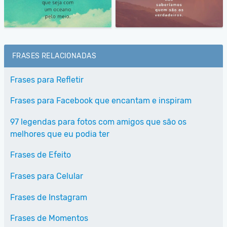
FRASES RELACIONADAS
Frases para Refletir
Frases para Facebook que encantam e inspiram
97 legendas para fotos com amigos que são os
melhores que eu podia ter
Frases de Efeito
Frases para Celular
Frases de Instagram
Frases de Momentos