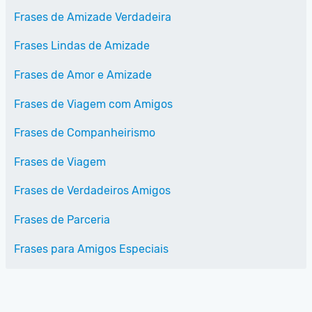
Frases de Amizade Verdadeira
Frases Lindas de Amizade
Frases de Amor e Amizade
Frases de Viagem com Amigos
Frases de Companheirismo
Frases de Viagem
Frases de Verdadeiros Amigos
Frases de Parceria
Frases para Amigos Especiais