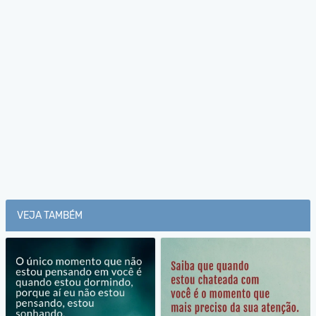
VEJA TAMBÉM