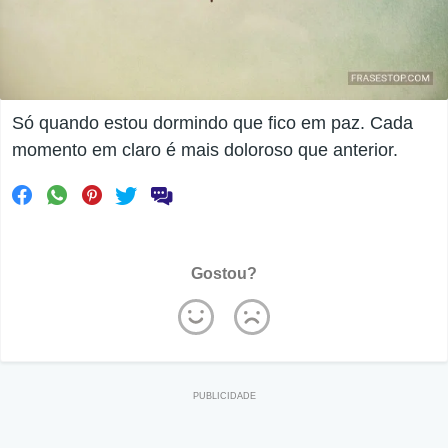
Só quando estou dormindo que fico em paz. Cada
momento em claro é mais doloroso que anterior.
Gostou?