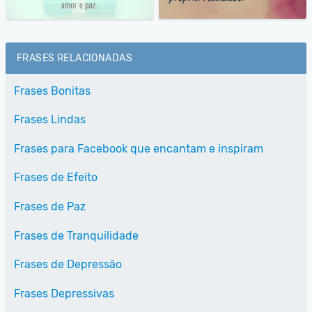
FRASES RELACIONADAS
Frases Bonitas
Frases Lindas
Frases para Facebook que encantam e inspiram
Frases de Efeito
Frases de Paz
Frases de Tranquilidade
Frases de Depressão
Frases Depressivas