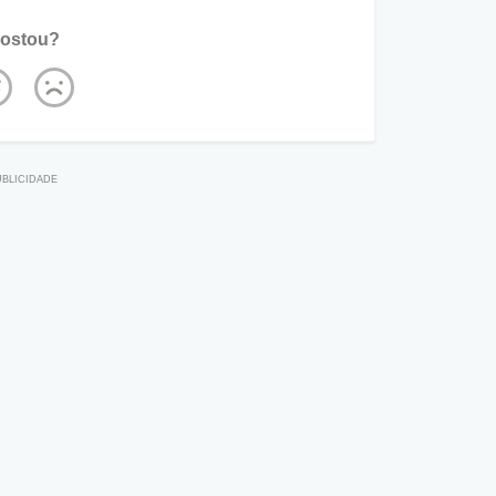
ostou?