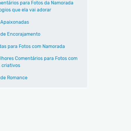
entários para Fotos da Namorada
ogios que ela vai adorar
 Apaixonadas
 de Encorajamento
as para Fotos com Namorada
lhores Comentários para Fotos com
 criativos
 de Romance