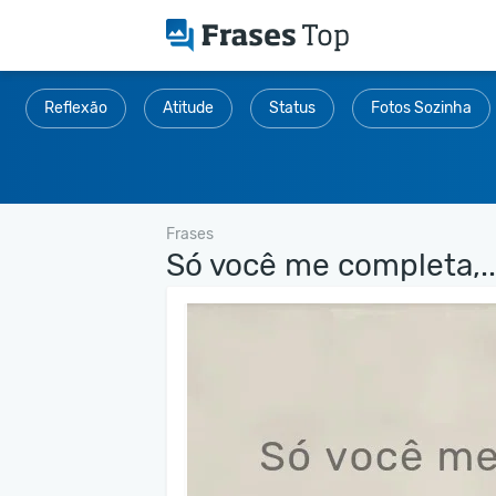
Reflexão
Atitude
Status
Fotos Sozinha
Frases
Só você me completa,..