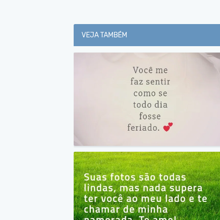
VEJA TAMBÉM