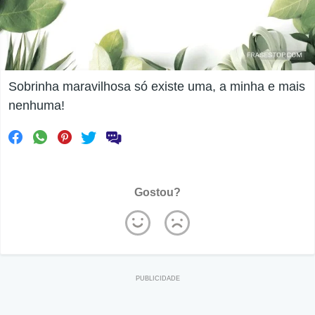
Sobrinha maravilhosa só existe uma, a minha e mais
nenhuma!
Gostou?