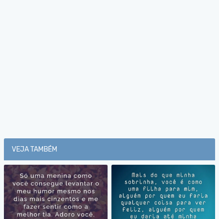
VEJA TAMBÉM