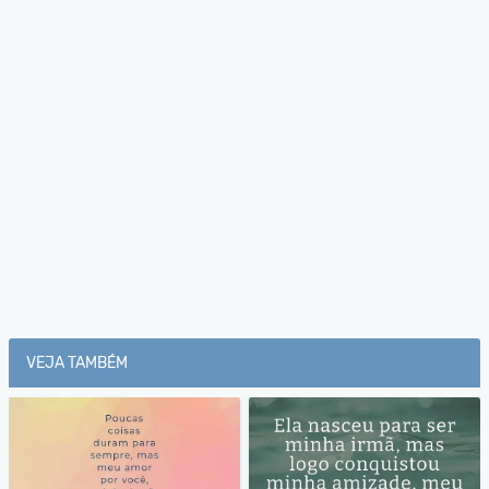
VEJA TAMBÉM