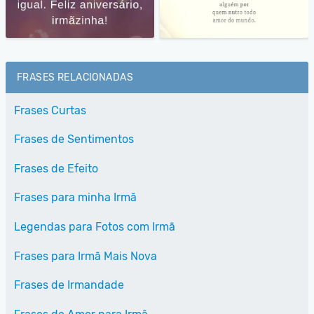
FRASES RELACIONADAS
Frases Curtas
Frases de Sentimentos
Frases de Efeito
Frases para minha Irmã
Legendas para Fotos com Irmã
Frases para Irmã Mais Nova
Frases de Irmandade