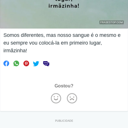
Somos diferentes, mas nosso sangue é o mesmo e
eu sempre vou colocá-la em primeiro lugar,
irmãzinha!
Gostou?