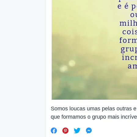
Somos loucas umas pelas outras e é
que formamos o grupo mais incríve