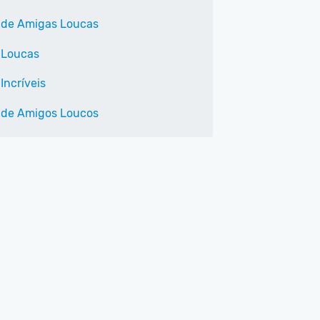
 de Amigas Loucas
 Loucas
Incríveis
 de Amigos Loucos