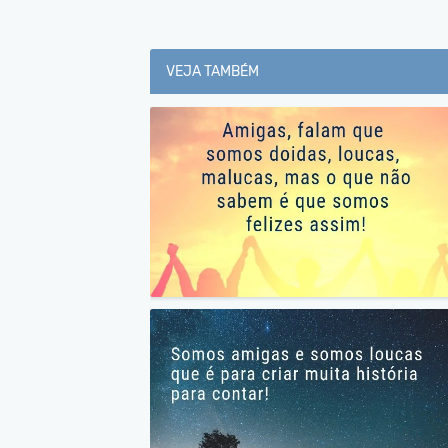
VEJA TAMBÉM