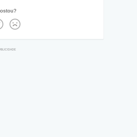
ostou?