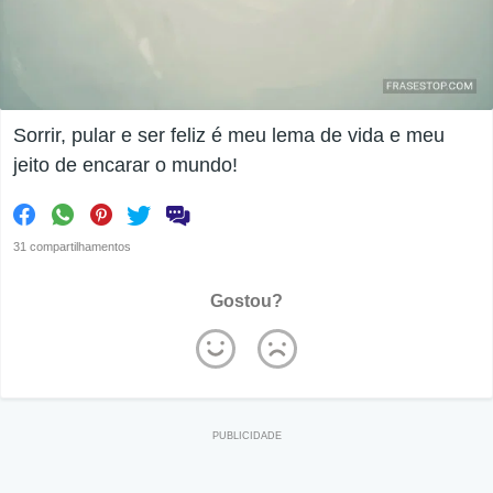
Sorrir, pular e ser feliz é meu lema de vida e meu
jeito de encarar o mundo!
31 compartilhamentos
Gostou?