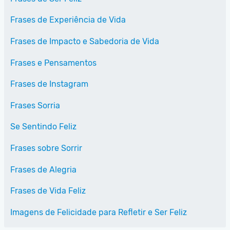
Frases de Experiência de Vida
Frases de Impacto e Sabedoria de Vida
Frases e Pensamentos
Frases de Instagram
Frases Sorria
Se Sentindo Feliz
Frases sobre Sorrir
Frases de Alegria
Frases de Vida Feliz
Imagens de Felicidade para Refletir e Ser Feliz