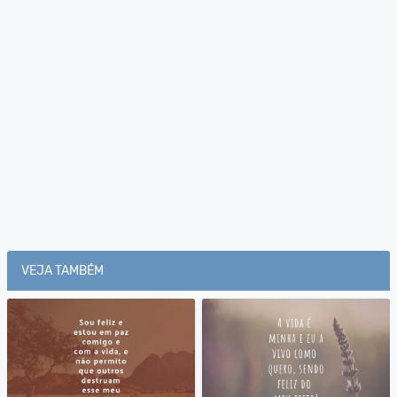
VEJA TAMBÉM