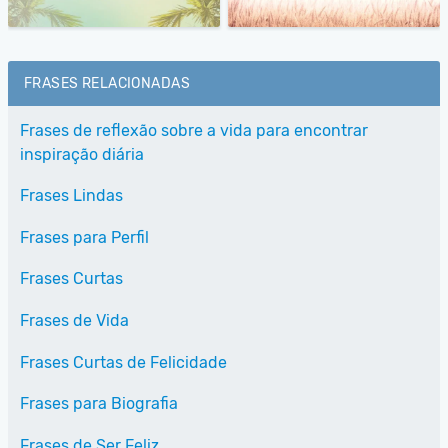
FRASES RELACIONADAS
Frases de reflexão sobre a vida para encontrar
inspiração diária
Frases Lindas
Frases para Perfil
Frases Curtas
Frases de Vida
Frases Curtas de Felicidade
Frases para Biografia
Frases de Ser Feliz