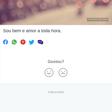
Sou bem e amor a toda hora.
Gostou?