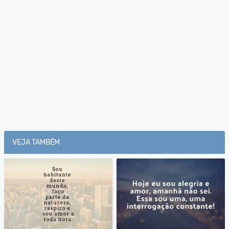
VEJA TAMBÉM