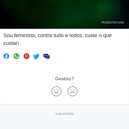
Sou feminista, contra tudo e todos, custe o que
custar!
Gostou?