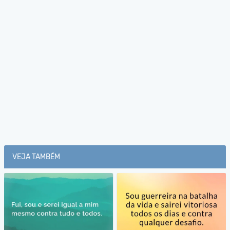
VEJA TAMBÉM