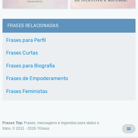
FRASES RELACIONADAS
Frases para Perfil
Frases Curtas
Frases para Biografia
Frases de Empoderamento
Frases Feministas
Frases Top:
Frases, mensagens e legendas para status e
fotos. © 2011 - 2026
7Graus