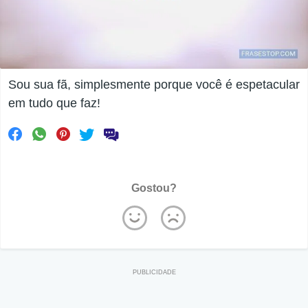
Sou sua fã, simplesmente porque você é espetacular
em tudo que faz!
Gostou?