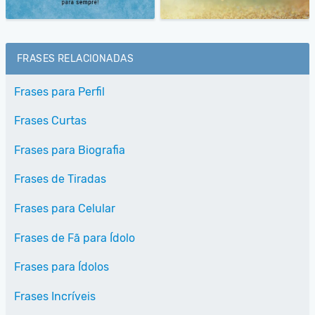
FRASES RELACIONADAS
Frases para Perfil
Frases Curtas
Frases para Biografia
Frases de Tiradas
Frases para Celular
Frases de Fã para Ídolo
Frases para Ídolos
Frases Incríveis