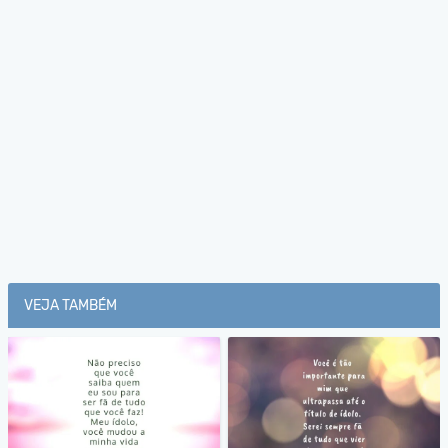
VEJA TAMBÉM