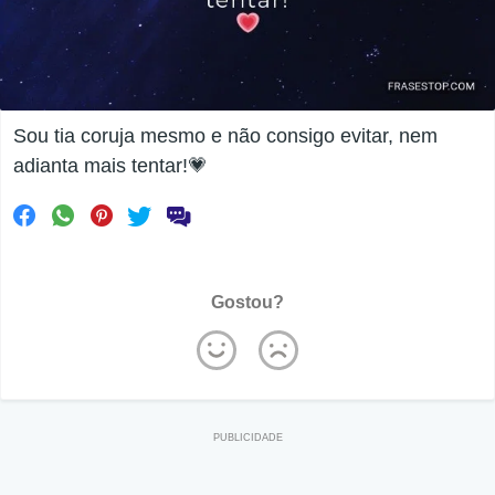
Sou tia coruja mesmo e não consigo evitar, nem
adianta mais tentar!💗
Gostou?