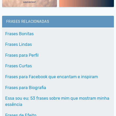
FRASES RELACIONADAS
Frases Bonitas
Frases Lindas
Frases para Perfil
Frases Curtas
Frases para Facebook que encantam e inspiram
Frases para Biografia
Essa sou eu: 53 frases sobre mim que mostram minha
essência
Frases de Efeito