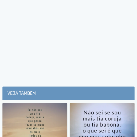
VEJA TAMBÉM