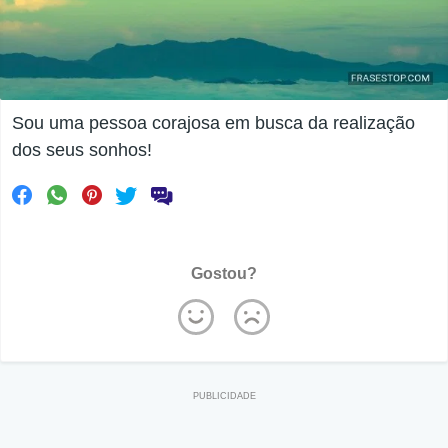
Sou uma pessoa corajosa em busca da realização
dos seus sonhos!
Gostou?