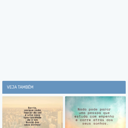
VEJA TAMBÉM