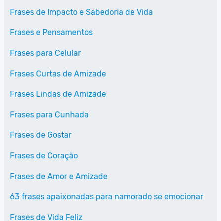
Frases de Impacto e Sabedoria de Vida
Frases e Pensamentos
Frases para Celular
Frases Curtas de Amizade
Frases Lindas de Amizade
Frases para Cunhada
Frases de Gostar
Frases de Coração
Frases de Amor e Amizade
63 frases apaixonadas para namorado se emocionar
Frases de Vida Feliz