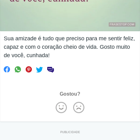
Sua amizade é tudo que preciso para me sentir feliz,
capaz e com o coração cheio de vida. Gosto muito
de você, cunhada!
Gostou?