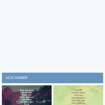
VEJA TAMBÉM