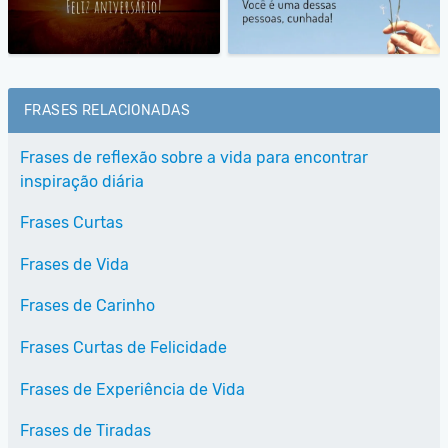
FRASES RELACIONADAS
Frases de reflexão sobre a vida para encontrar
inspiração diária
Frases Curtas
Frases de Vida
Frases de Carinho
Frases Curtas de Felicidade
Frases de Experiência de Vida
Frases de Tiradas