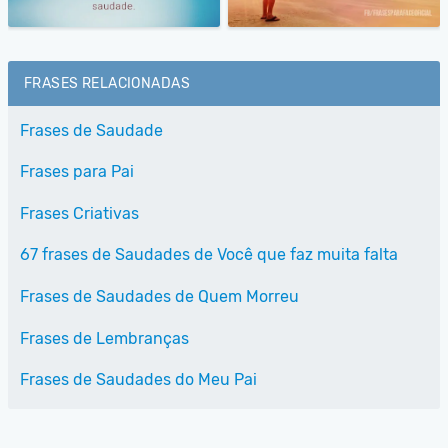
FRASES RELACIONADAS
Frases de Saudade
Frases para Pai
Frases Criativas
67 frases de Saudades de Você que faz muita falta
Frases de Saudades de Quem Morreu
Frases de Lembranças
Frases de Saudades do Meu Pai