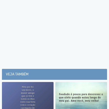
VEJA TAMBÉM