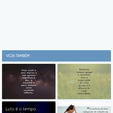
VEJA TAMBÉM