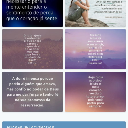
FRASES RELACIONADAS