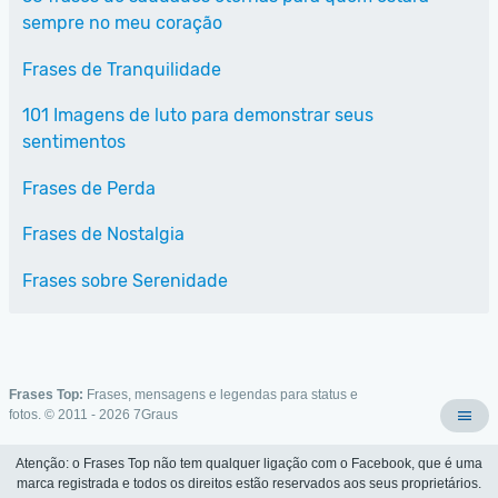
sempre no meu coração
Frases de Tranquilidade
101 Imagens de luto para demonstrar seus
sentimentos
Frases de Perda
Frases de Nostalgia
Frases sobre Serenidade
Frases Top:
Frases, mensagens e legendas para status e
fotos. © 2011 - 2026
7Graus
Atenção: o Frases Top não tem qualquer ligação com o Facebook, que é uma
marca registrada e todos os direitos estão reservados aos seus proprietários.