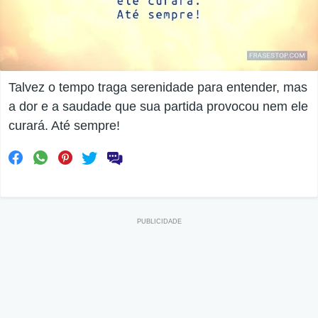
Talvez o tempo traga serenidade para entender, mas
a dor e a saudade que sua partida provocou nem ele
curará. Até sempre!