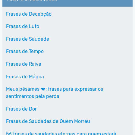
Frases de Decepção
Frases de Luto
Frases de Saudade
Frases de Tempo
Frases de Raiva
Frases de Mágoa
Meus pêsames 💔: frases para expressar os
sentimentos pela perda
Frases de Dor
Frases de Saudades de Quem Morreu
56 frases de saudades eternas para quem estará