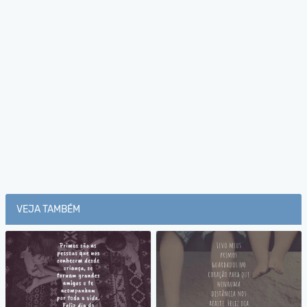
VEJA TAMBÉM