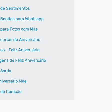
 de Sentimentos
 Bonitas para Whatsapp
 para Fotos com Mãe
 curtas de Aniversário
ns - Feliz Aniversário
ens de Feliz Aniversário
Sorria
Aniversário Mãe
 de Coração