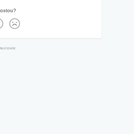
ostou?