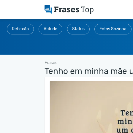
Reflexão
Atitude
Status
Fotos Sozinha
Frases
Tenho em minha mãe u