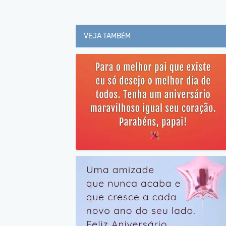
VEJA TAMBÉM