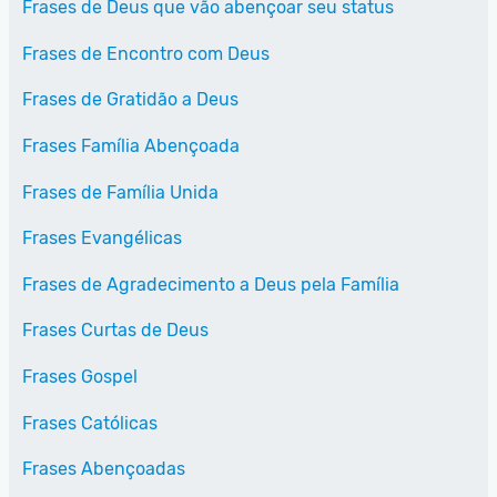
Frases de Deus que vão abençoar seu status
Frases de Encontro com Deus
Frases de Gratidão a Deus
Frases Família Abençoada
Frases de Família Unida
Frases Evangélicas
Frases de Agradecimento a Deus pela Família
Frases Curtas de Deus
Frases Gospel
Frases Católicas
Frases Abençoadas