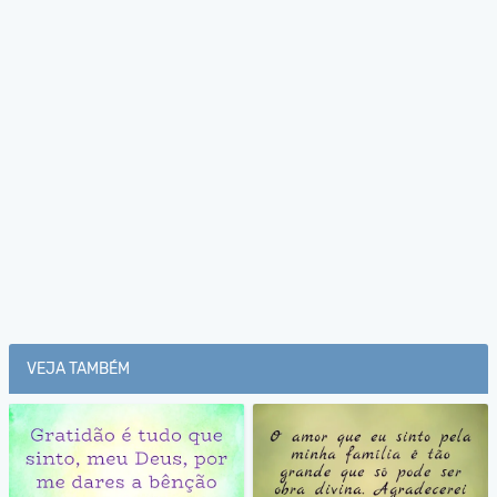
VEJA TAMBÉM