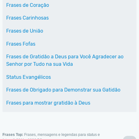
Frases de Coração
Frases Carinhosas
Frases de União
Frases Fofas
Frases de Gratidão a Deus para Você Agradecer ao
Senhor por Tudo na sua Vida
Status Evangélicos
Frases de Obrigado para Demonstrar sua Gatidão
Frases para mostrar gratidão à Deus
Frases Top:
Frases, mensagens e legendas para status e