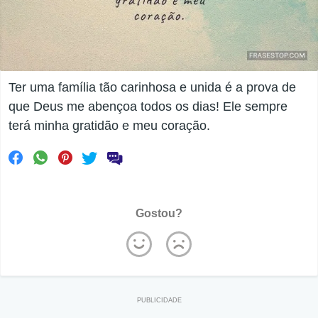
Ter uma família tão carinhosa e unida é a prova de
que Deus me abençoa todos os dias! Ele sempre
terá minha gratidão e meu coração.
Gostou?