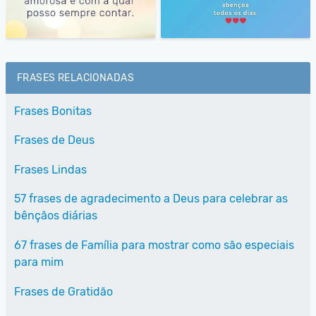
FRASES RELACIONADAS
Frases Bonitas
Frases de Deus
Frases Lindas
57 frases de agradecimento a Deus para celebrar as
bênçãos diárias
67 frases de Família para mostrar como são especiais
para mim
Frases de Gratidão