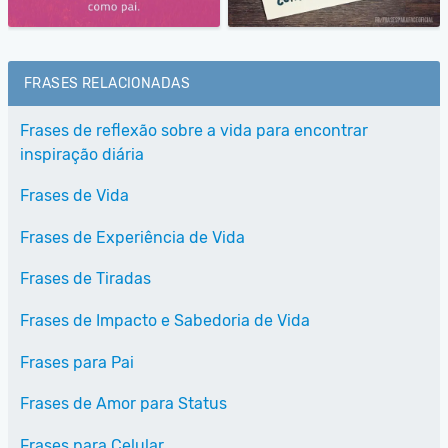
FRASES RELACIONADAS
Frases de reflexão sobre a vida para encontrar
inspiração diária
Frases de Vida
Frases de Experiência de Vida
Frases de Tiradas
Frases de Impacto e Sabedoria de Vida
Frases para Pai
Frases de Amor para Status
Frases para Celular