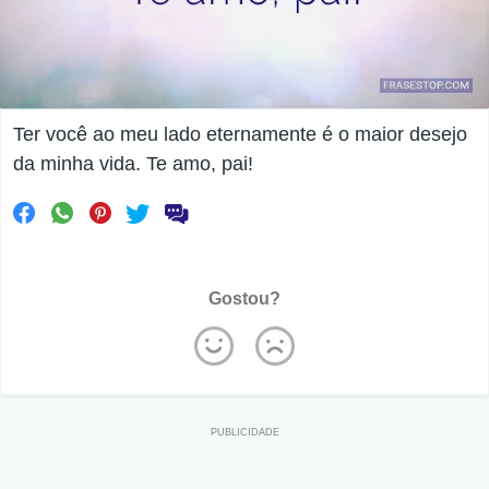
Ter você ao meu lado eternamente é o maior desejo
da minha vida. Te amo, pai!
Gostou?