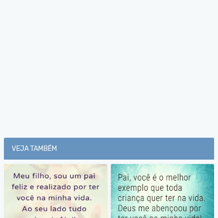
VEJA TAMBÉM