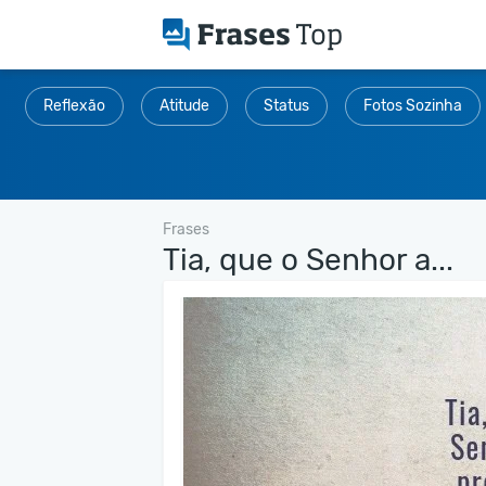
Reflexão
Atitude
Status
Fotos Sozinha
Frases
Tia, que o Senhor a...