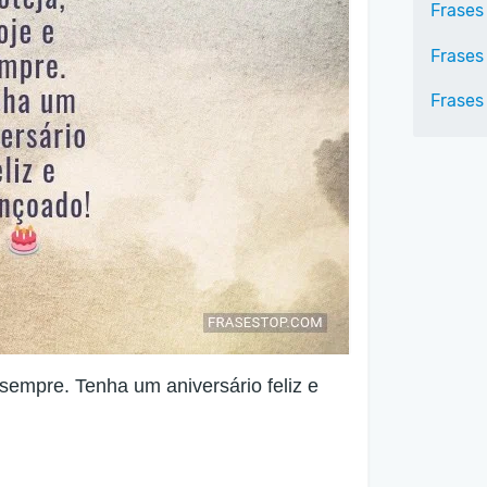
Frases
Frases
Frases
 sempre. Tenha um aniversário feliz e