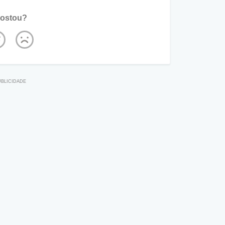
ostou?