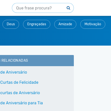
Deus
Engraçadas
Amizade
Motivação
S RELACIONADAS
 de Aniversário
 Curtas de Felicidade
 curtas de Aniversário
 de Aniversário para Tia