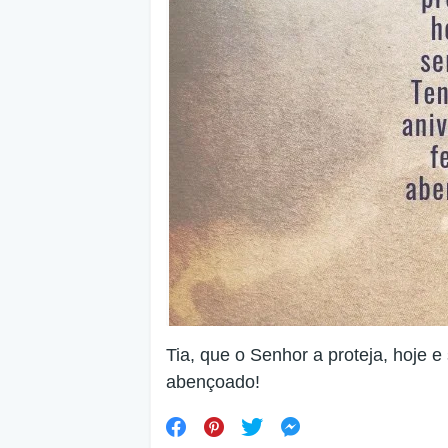
Tia, que o Senhor a proteja, hoje e
abençoado!