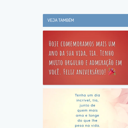
VEJA TAMBÉM