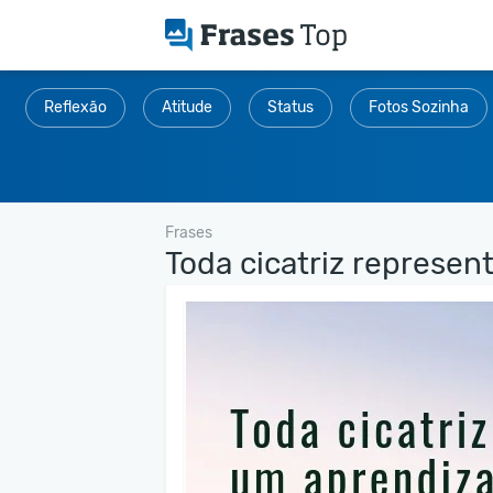
Reflexão
Atitude
Status
Fotos Sozinha
Frases
Toda cicatriz representa