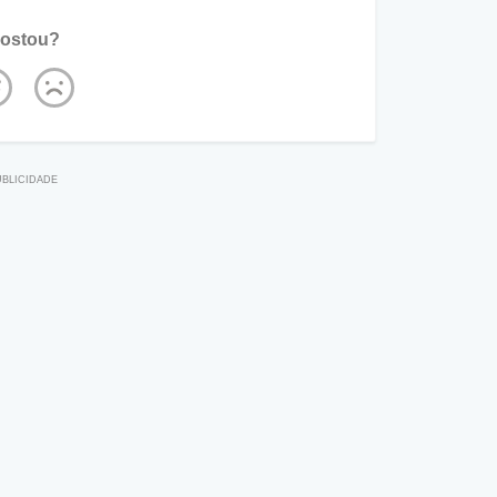
ostou?