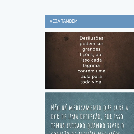
VEJA TAMBÉM