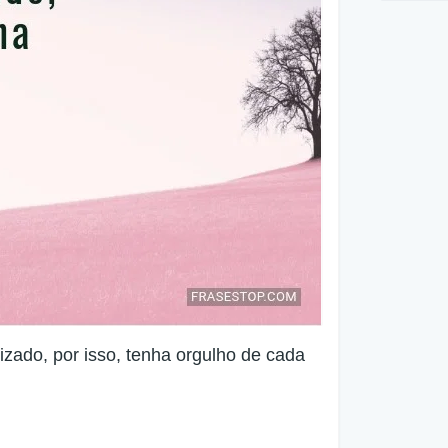
izado, por isso, tenha orgulho de cada