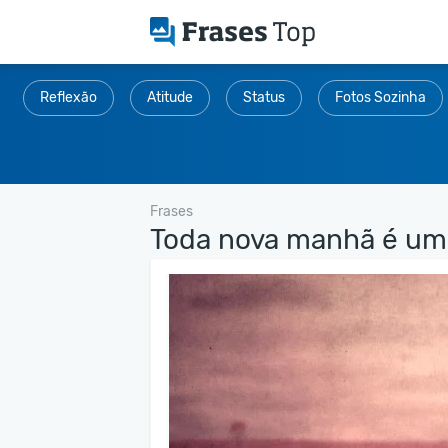
Reflexão
Atitude
Status
Fotos Sozinha
Frases
Toda nova manhã é uma