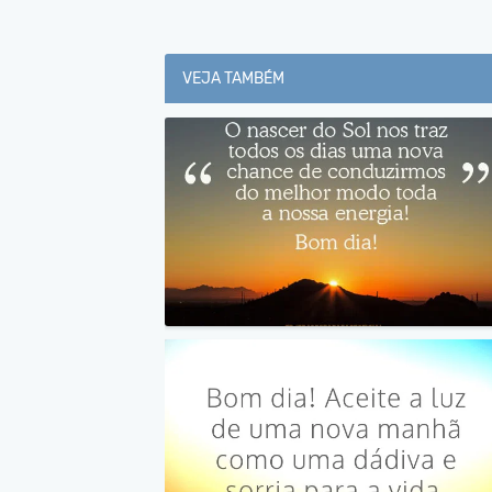
VEJA TAMBÉM