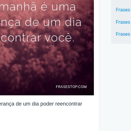
Frases
Frases
Frases
ança de um dia poder reencontrar