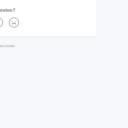
ostou?