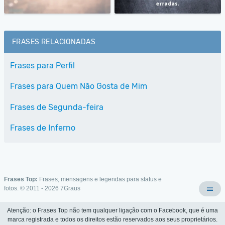
FRASES RELACIONADAS
Frases para Perfil
Frases para Quem Não Gosta de Mim
Frases de Segunda-feira
Frases de Inferno
Frases Top:
Frases, mensagens e legendas para status e
fotos. © 2011 - 2026
7Graus
Atenção: o Frases Top não tem qualquer ligação com o Facebook, que é uma
marca registrada e todos os direitos estão reservados aos seus proprietários.