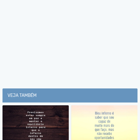
VEJA TAMBÉM