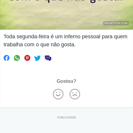
Toda segunda-feira é um inferno pessoal para quem
trabalha com o que não gosta.
Gostou?