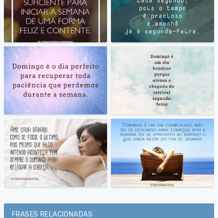
FRASES RELACIONADAS