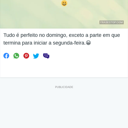
Tudo é perfeito no domingo, exceto a parte em que
termina para iniciar a segunda-feira.😀