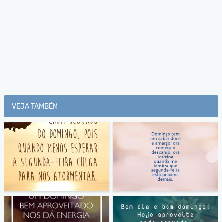
VEJA TAMBÉM