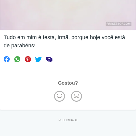
Tudo em mim é festa, irmã, porque hoje você está
de parabéns!
Gostou?