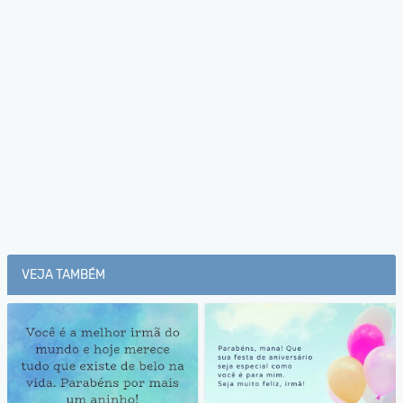
VEJA TAMBÉM