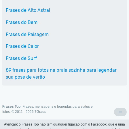
Frases de Alto Astral
Frases do Bem
Frases de Paisagem
Frases de Calor
Frases de Surf
89 frases para fotos na praia sozinha para legendar
sua pose de verão
Frases Top:
Frases, mensagens e legendas para status e
fotos. © 2011 - 2026
7Graus
Atenção: o Frases Top não tem qualquer ligação com o Facebook, que é uma