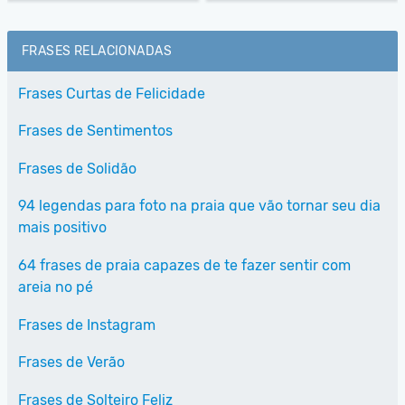
FRASES RELACIONADAS
Frases Curtas de Felicidade
Frases de Sentimentos
Frases de Solidão
94 legendas para foto na praia que vão tornar seu dia
mais positivo
64 frases de praia capazes de te fazer sentir com
areia no pé
Frases de Instagram
Frases de Verão
Frases de Solteiro Feliz