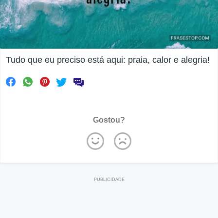
Tudo que eu preciso está aqui: praia, calor e alegria!
Gostou?