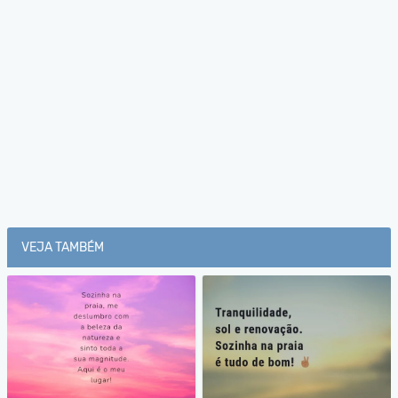
VEJA TAMBÉM