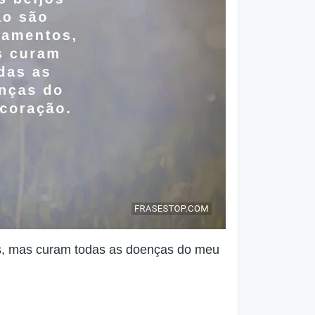
s, mas curam todas as doenças do meu