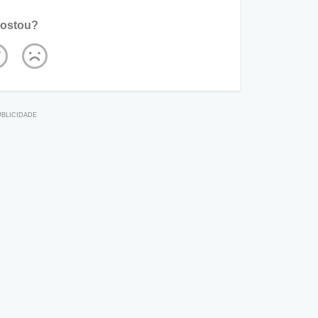
ostou?