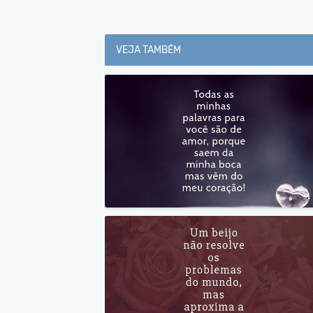
VEJA TAMBÉM