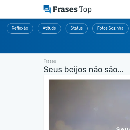
Reflexão
Atitude
Status
Fotos Sozinha
Frases
Seus beijos não são...