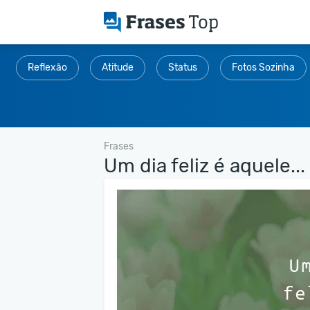
Reflexão
Atitude
Status
Fotos Sozinha
Frases
Um dia feliz é aquele...