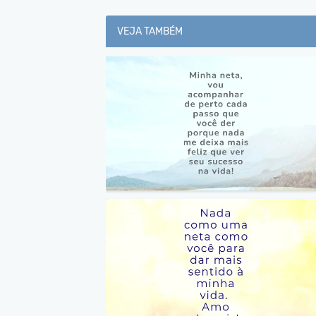
VEJA TAMBÉM