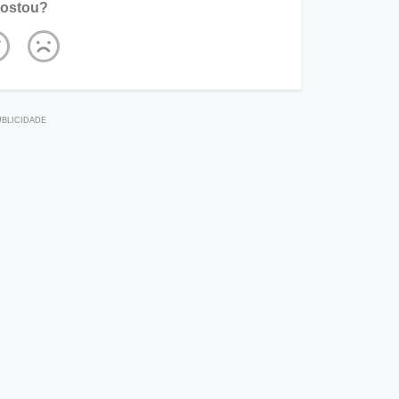
ostou?