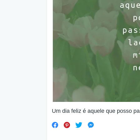
Um dia feliz é aquele que posso pa