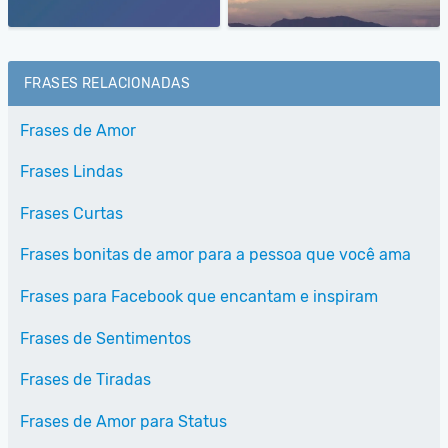
FRASES RELACIONADAS
Frases de Amor
Frases Lindas
Frases Curtas
Frases bonitas de amor para a pessoa que você ama
Frases para Facebook que encantam e inspiram
Frases de Sentimentos
Frases de Tiradas
Frases de Amor para Status