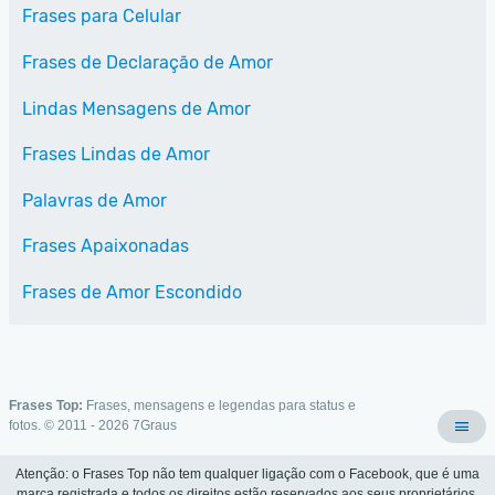
Frases para Celular
Frases de Declaração de Amor
Lindas Mensagens de Amor
Frases Lindas de Amor
Palavras de Amor
Frases Apaixonadas
Frases de Amor Escondido
Frases Top:
Frases, mensagens e legendas para status e
fotos. © 2011 - 2026
7Graus
Atenção: o Frases Top não tem qualquer ligação com o Facebook, que é uma
marca registrada e todos os direitos estão reservados aos seus proprietários.