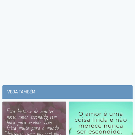
VEJA TAMBÉM