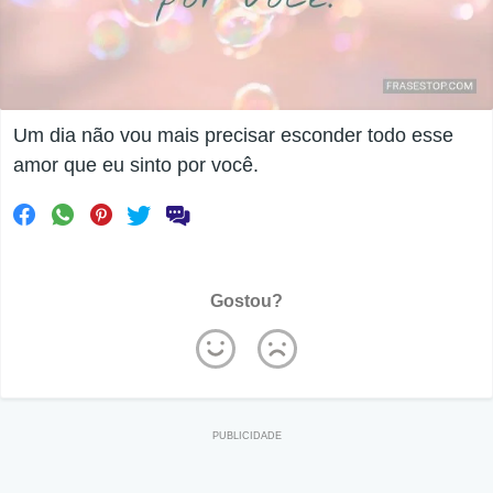
Um dia não vou mais precisar esconder todo esse
amor que eu sinto por você.
Gostou?