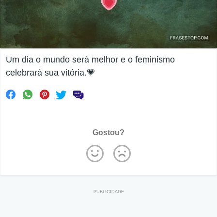
Um dia o mundo será melhor e o feminismo
celebrará sua vitória.💗
Gostou?