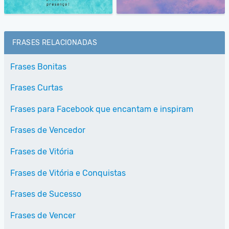
FRASES RELACIONADAS
Frases Bonitas
Frases Curtas
Frases para Facebook que encantam e inspiram
Frases de Vencedor
Frases de Vitória
Frases de Vitória e Conquistas
Frases de Sucesso
Frases de Vencer