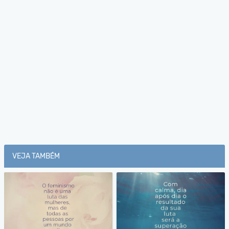
VEJA TAMBÉM