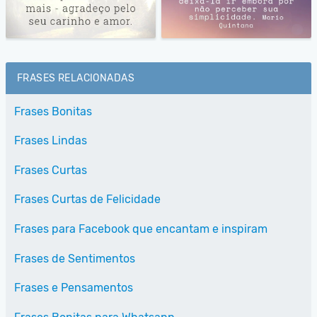
FRASES RELACIONADAS
Frases Bonitas
Frases Lindas
Frases Curtas
Frases Curtas de Felicidade
Frases para Facebook que encantam e inspiram
Frases de Sentimentos
Frases e Pensamentos