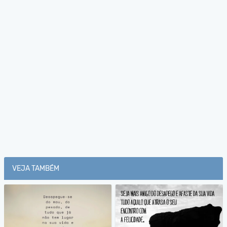
VEJA TAMBÉM