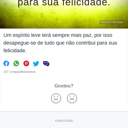
Um espírito leve terá sempre mais paz, por isso
desapegue-se de tudo que não contribui para sua
felicidade.
167 compartilhamentos
Gostou?