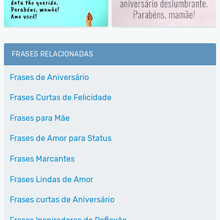
FRASES RELACIONADAS
Frases de Aniversário
Frases Curtas de Felicidade
Frases para Mãe
Frases de Amor para Status
Frases Marcantes
Frases Lindas de Amor
Frases curtas de Aniversário