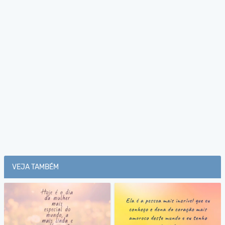
VEJA TAMBÉM