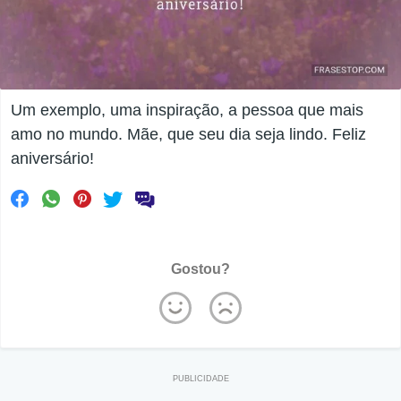
Um exemplo, uma inspiração, a pessoa que mais
amo no mundo. Mãe, que seu dia seja lindo. Feliz
aniversário!
Gostou?