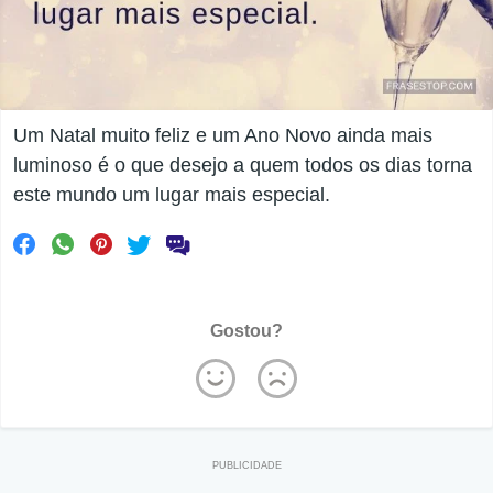
Um Natal muito feliz e um Ano Novo ainda mais
luminoso é o que desejo a quem todos os dias torna
este mundo um lugar mais especial.
Gostou?