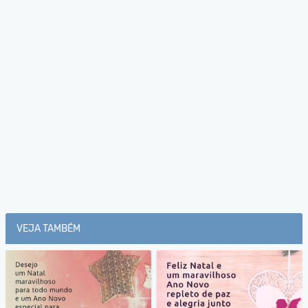
VEJA TAMBÉM