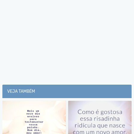
VEJA TAMBÉM