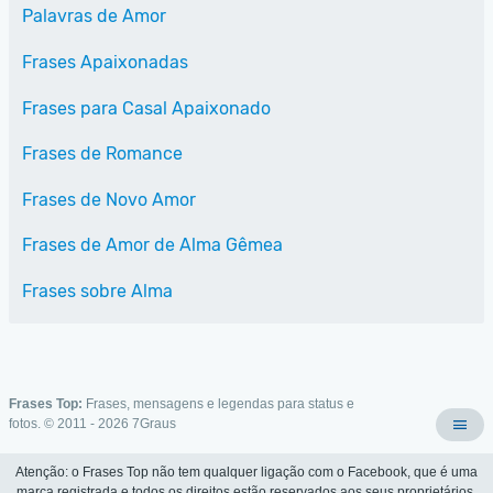
Palavras de Amor
Frases Apaixonadas
Frases para Casal Apaixonado
Frases de Romance
Frases de Novo Amor
Frases de Amor de Alma Gêmea
Frases sobre Alma
Frases Top:
Frases, mensagens e legendas para status e
fotos. © 2011 - 2026
7Graus
Atenção: o Frases Top não tem qualquer ligação com o Facebook, que é uma
marca registrada e todos os direitos estão reservados aos seus proprietários.