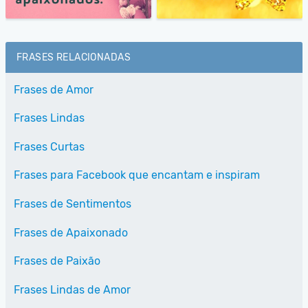
FRASES RELACIONADAS
Frases de Amor
Frases Lindas
Frases Curtas
Frases para Facebook que encantam e inspiram
Frases de Sentimentos
Frases de Apaixonado
Frases de Paixão
Frases Lindas de Amor