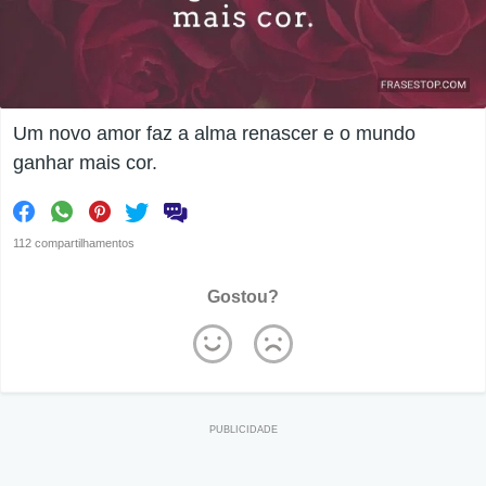
Um novo amor faz a alma renascer e o mundo
ganhar mais cor.
112 compartilhamentos
Gostou?