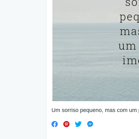
Um sorriso pequeno, mas com um 