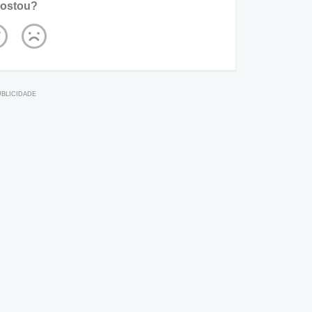
ostou?