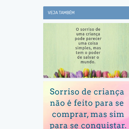
VEJA TAMBÉM