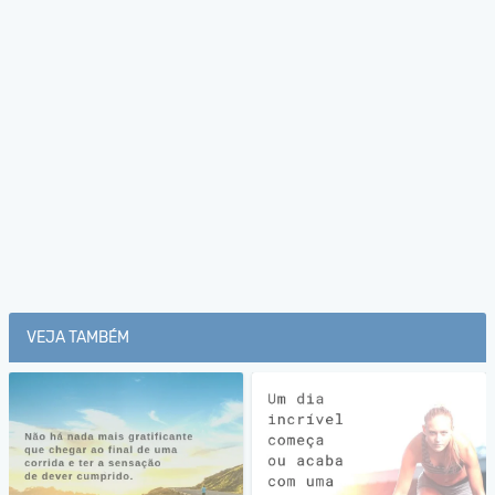
VEJA TAMBÉM