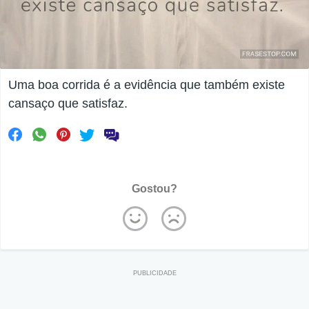
Uma boa corrida é a evidência que também existe
cansaço que satisfaz.
Gostou?