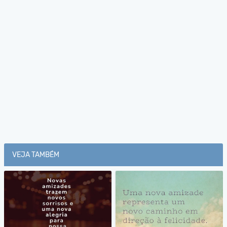
VEJA TAMBÉM