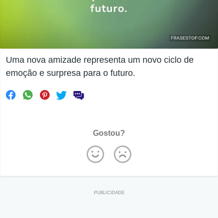
Uma nova amizade representa um novo ciclo de
emoção e surpresa para o futuro.
Gostou?