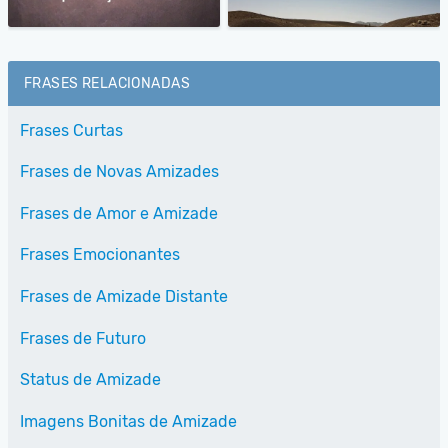
FRASES RELACIONADAS
Frases Curtas
Frases de Novas Amizades
Frases de Amor e Amizade
Frases Emocionantes
Frases de Amizade Distante
Frases de Futuro
Status de Amizade
Imagens Bonitas de Amizade