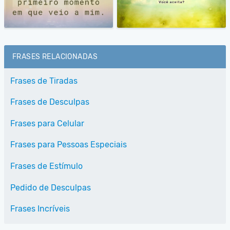
FRASES RELACIONADAS
Frases de Tiradas
Frases de Desculpas
Frases para Celular
Frases para Pessoas Especiais
Frases de Estímulo
Pedido de Desculpas
Frases Incríveis