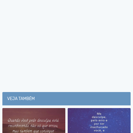
VEJA TAMBÉM