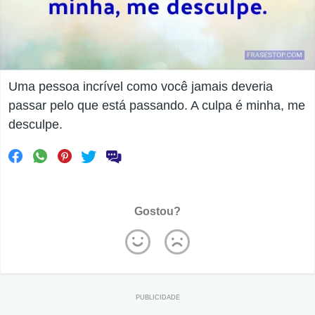
Uma pessoa incrível como você jamais deveria
passar pelo que está passando. A culpa é minha, me
desculpe.
Gostou?