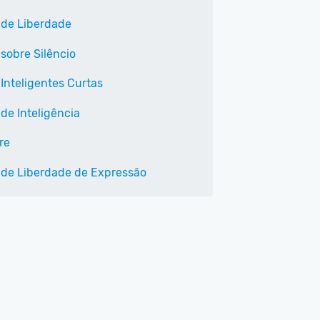
 de Liberdade
 sobre Silêncio
 Inteligentes Curtas
de Inteligência
re
 de Liberdade de Expressão