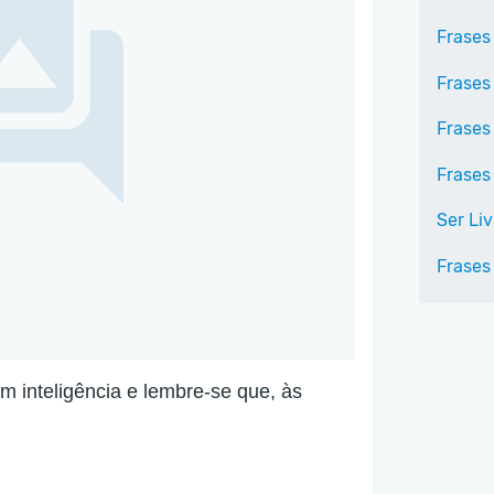
Frases
Frases
Frases
Frases 
Ser Liv
Frases
m inteligência e lembre-se que, às