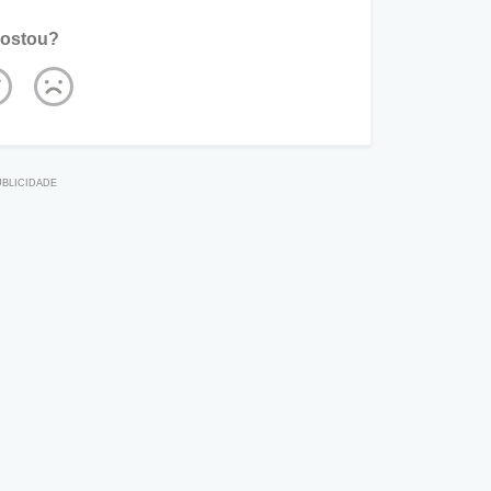
ostou?