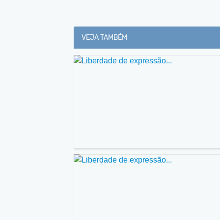
VEJA TAMBÉM