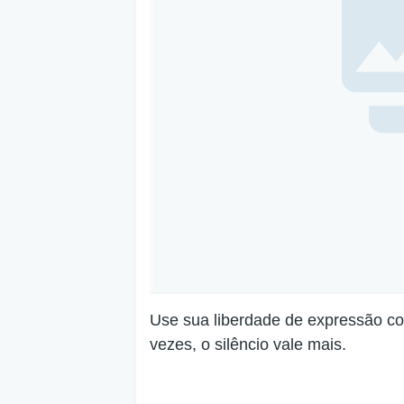
Use sua liberdade de expressão co
vezes, o silêncio vale mais.