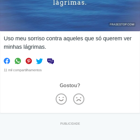
Uso meu sorriso contra aqueles que só querem ver
minhas lágrimas.
11 mil compartilhamentos
Gostou?