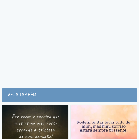
VEJA TAMBÉM