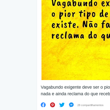
Vagabundo exigente deve ser o pior
nada e ainda reclama do que receb
28 compartilhamentos