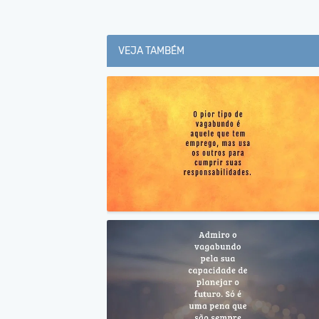
VEJA TAMBÉM