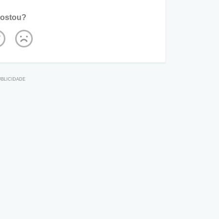
ostou?