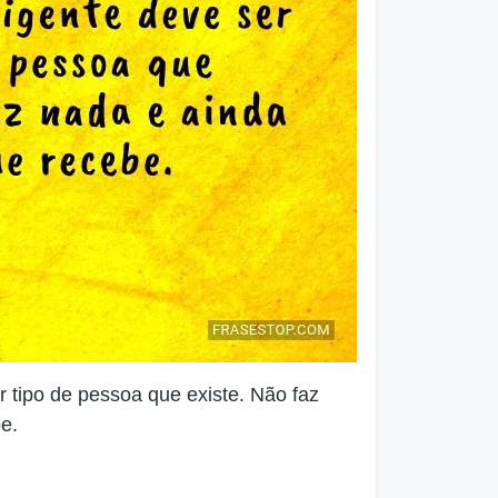
 tipo de pessoa que existe. Não faz
e.