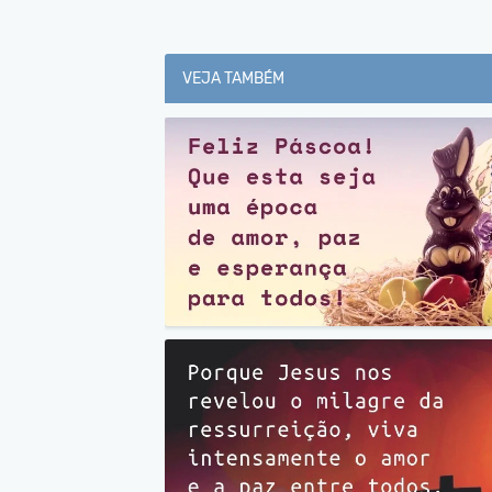
VEJA TAMBÉM