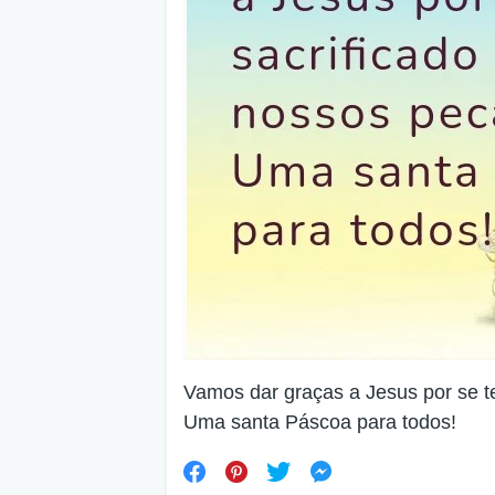
Vamos dar graças a Jesus por se te
Uma santa Páscoa para todos!