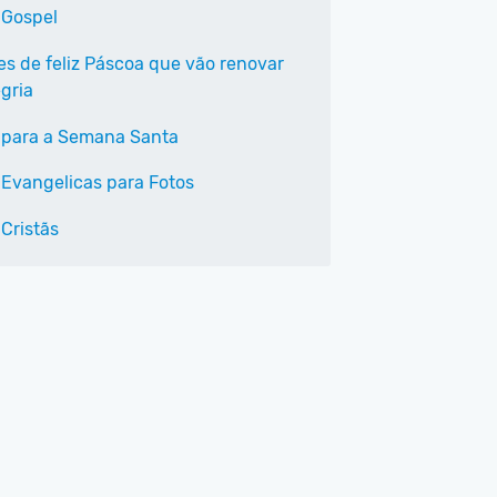
 Gospel
ses de feliz Páscoa que vão renovar
gria
 para a Semana Santa
 Evangelicas para Fotos
 Cristãs