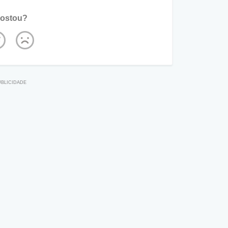
ostou?