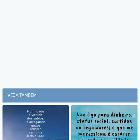
VEJA TAMBÉM