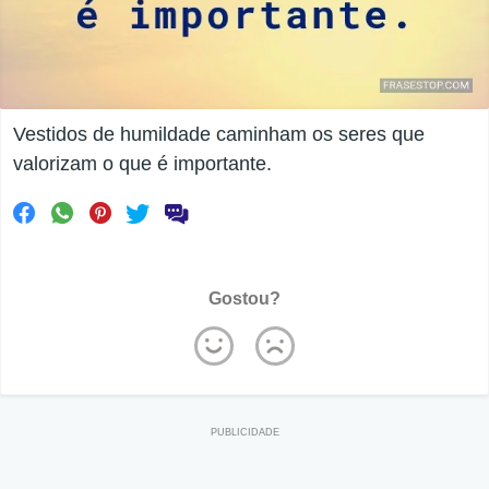
Vestidos de humildade caminham os seres que
valorizam o que é importante.
Gostou?