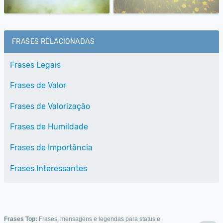
FRASES RELACIONADAS
Frases Legais
Frases de Valor
Frases de Valorização
Frases de Humildade
Frases de Importância
Frases Interessantes
Frases Top:
Frases, mensagens e legendas para status e