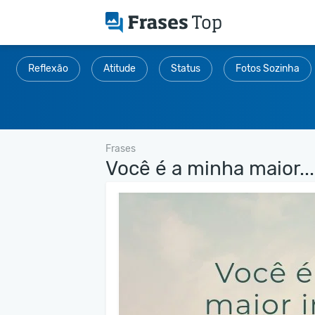
Reflexão
Atitude
Status
Fotos Sozinha
Frases
Você é a minha maior...