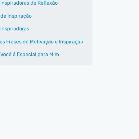
 Inspiradoras de Reflexão
 de Inspiração
 Inspiradoras
es Frases de Motivação e Inspiração
 Você é Especial para Mim