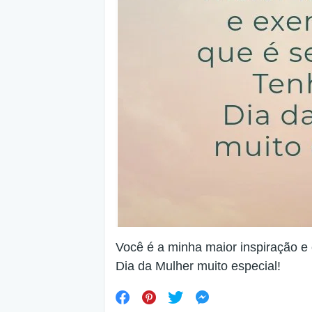
Você é a minha maior inspiração e
Dia da Mulher muito especial!