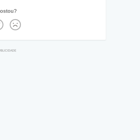
ostou?