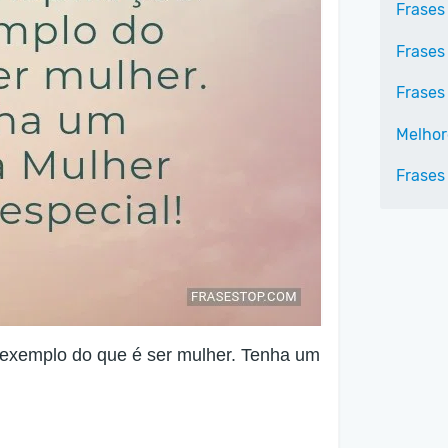
Frases
Frases
Frases
Melhor
Frases
 exemplo do que é ser mulher. Tenha um