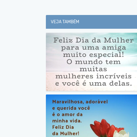
VEJA TAMBÉM