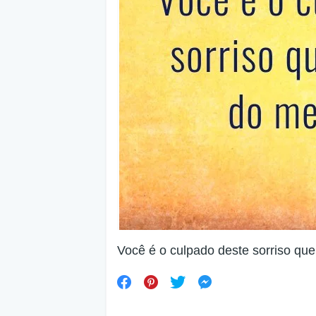
Você é o culpado deste sorriso qu