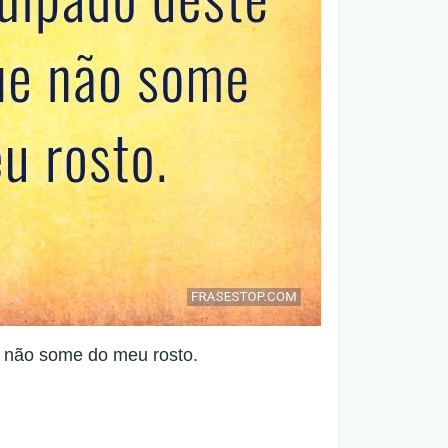
e não some do meu rosto.