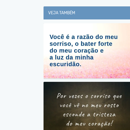
VEJA TAMBÉM