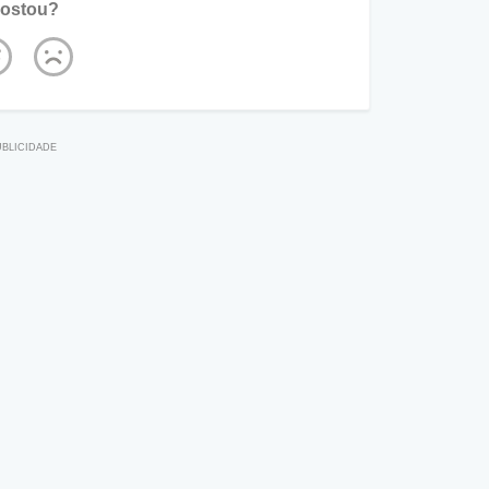
ostou?