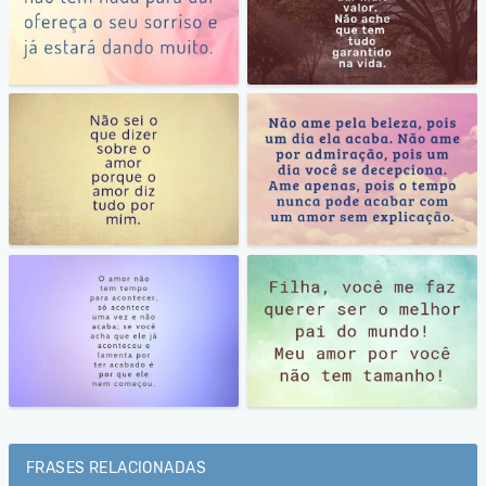
FRASES RELACIONADAS