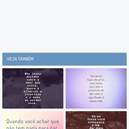
VEJA TAMBÉM