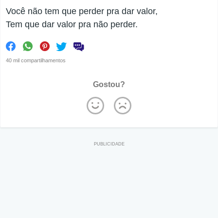
Você não tem que perder pra dar valor,
Tem que dar valor pra não perder.
40 mil compartilhamentos
Gostou?