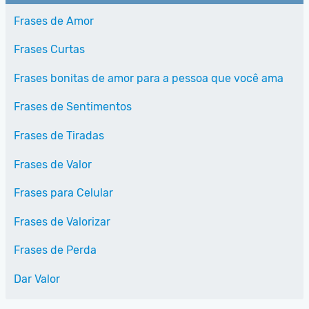
Frases de Amor
Frases Curtas
Frases bonitas de amor para a pessoa que você ama
Frases de Sentimentos
Frases de Tiradas
Frases de Valor
Frases para Celular
Frases de Valorizar
Frases de Perda
Dar Valor